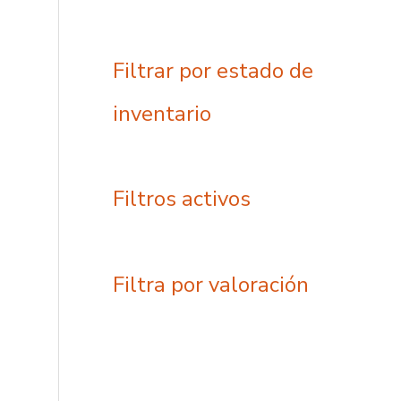
Filtrar por estado de
inventario
Filtros activos
Filtra por valoración