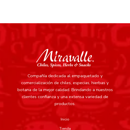
Compañía dedicada al empaquetado y
comercialización de chiles, especias, hierbas y
botana de la mejor calidad.
Brindando a nuestros
clientes confianza y una extensa variedad de
productos.
Inicio
Tienda