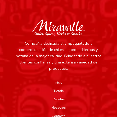
Compañía dedicada al empaquetado y
comercialización de chiles, especias, hierbas y
botana de la mejor calidad.
Brindando a nuestros
clientes confianza y una extensa variedad de
productos.
Inicio
Tienda
Recetas
Nosotros
Contacto