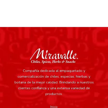
Compañía dedicada al empaquetado y
comercialización de chiles, especias, hierbas y
botana de la mejor calidad.
Brindando a nuestros
clientes confianza y una extensa variedad de
productos.
Inicio