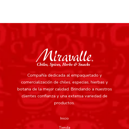
Compañía dedicada al empaquetado y
comercialización de chiles, especias, hierbas y
botana de la mejor calidad.
Brindando a nuestros
clientes confianza y una extensa variedad de
productos.
Inicio
Tienda