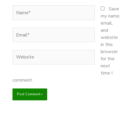
Name*
Save
my name,
email,
and
Email*
website
in this
browser
Website
for the
next
time I
comment.