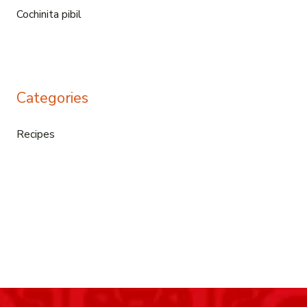
Cochinita pibil
Categories
Recipes