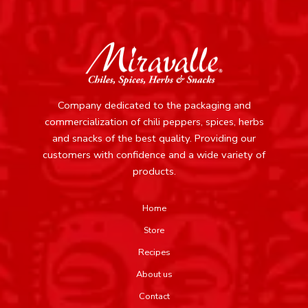
Company dedicated to the packaging and
commercialization of chili peppers, spices, herbs
and snacks of the best quality.
Providing our
customers with confidence and a wide variety of
products.
Home
Store
Recipes
About us
Contact