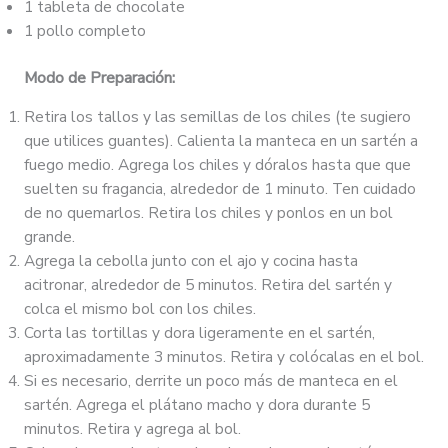
1 tableta de chocolate
1 pollo completo
Modo de Preparación:
Retira los tallos y las semillas de los chiles (te sugiero
que utilices guantes). Calienta la manteca en un sartén a
fuego medio. Agrega los chiles y dóralos hasta que que
suelten su fragancia, alrededor de 1 minuto. Ten cuidado
de no quemarlos. Retira los chiles y ponlos en un bol
grande.
Agrega la cebolla junto con el ajo y cocina hasta
acitronar, alrededor de 5 minutos. Retira del sartén y
colca el mismo bol con los chiles.
Corta las tortillas y dora ligeramente en el sartén,
aproximadamente 3 minutos. Retira y colócalas en el bol.
Si es necesario, derrite un poco más de manteca en el
sartén. Agrega el plátano macho y dora durante 5
minutos. Retira y agrega al bol.