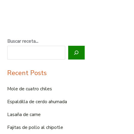
Buscar receta...
Recent Posts
Mole de cuatro chiles
Espaldilla de cerdo ahumada
Lasaña de carne
Fajitas de pollo al chipotle