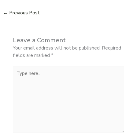
←
Previous Post
Leave a Comment
Your email address will not be published.
Required
fields are marked
*
Type
here..