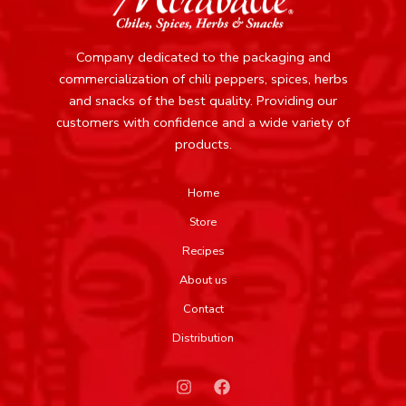
Company dedicated to the packaging and
commercialization of chili peppers, spices, herbs
and snacks of the best quality.
Providing our
customers with confidence and a wide variety of
products.
Home
Store
Recipes
About us
Contact
Distribution