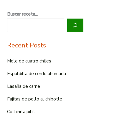
Buscar receta...
Recent Posts
Mole de cuatro chiles
Espaldilla de cerdo ahumada
Lasaña de carne
Fajitas de pollo al chipotle
Cochinita pibil