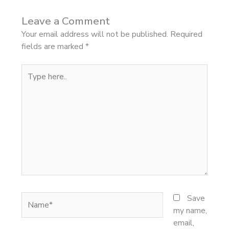
Leave a Comment
Your email address will not be published.
Required
fields are marked
*
Type
here..
Name*
Save
my name,
email,