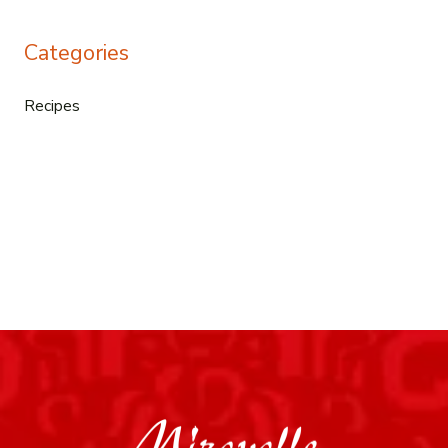
Categories
Recipes