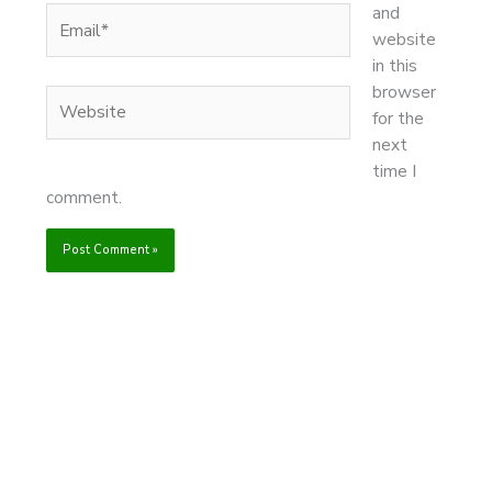
and
Email*
website
in this
browser
Website
for the
next
time I
comment.