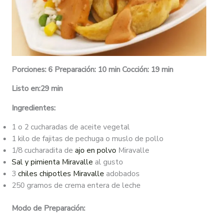
Porciones: 6 Preparación: 10 min Cocción: 19 min
Listo en:29 min
Ingredientes:
1 o 2 cucharadas de aceite vegetal
1 kilo de fajitas de pechuga o muslo de pollo
1/8 cucharadita de
ajo en polvo
Miravalle
Sal y pimienta Miravalle
al gusto
3
chiles chipotles Miravalle
adobados
250 gramos de crema entera de leche
Modo de Preparación: