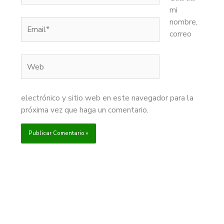
mi
nombre,
Email*
correo
Web
electrónico y sitio web en este navegador para la
próxima vez que haga un comentario.