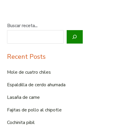
Buscar receta...
Recent Posts
Mole de cuatro chiles
Espaldilla de cerdo ahumada
Lasaña de carne
Fajitas de pollo al chipotle
Cochinita pibil