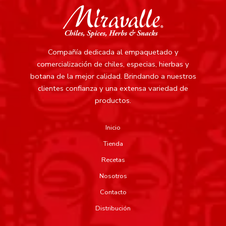
Compañía dedicada al empaquetado y
comercialización de chiles, especias, hierbas y
botana de la mejor calidad.
Brindando a nuestros
clientes confianza y una extensa variedad de
productos.
Inicio
Tienda
Recetas
Nosotros
Contacto
Distribución