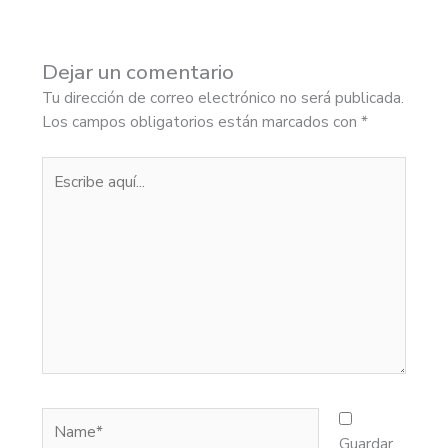
Dejar un comentario
Tu dirección de correo electrónico no será publicada.
Los campos obligatorios están marcados con
*
Escribe
aquí...
Name*
Guardar