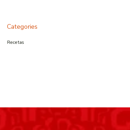
Categories
Recetas