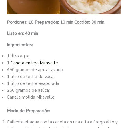
Porciones: 10 Preparación: 10 min Cocción: 30 min
Listo en: 40 min
Ingredientes:
1 litro agua
1
Canela entera Miravalle
450 gramos de arroz, lavado
1 litro de leche de vaca
1 litro de leche evaporada
250 gramos de azúcar
Canela molida Miravalle
Modo de Preparación:
Calienta el agua con la canela en una olla a fuego alto y