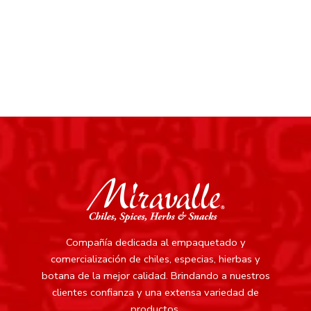
Compañía dedicada al empaquetado y
comercialización de chiles, especias, hierbas y
botana de la mejor calidad.
Brindando a nuestros
clientes confianza y una extensa variedad de
productos.