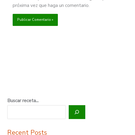
próxima vez que haga un comentario.
Buscar receta...
Recent Posts