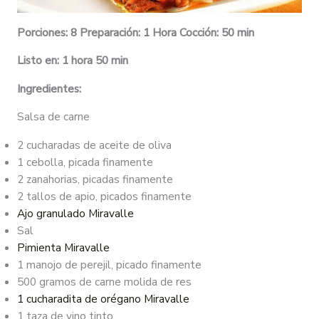
Porciones: 8 Preparación: 1 Hora Cocción: 50 min
Listo en: 1 hora 50 min
Ingredientes:
Salsa de carne
2 cucharadas de aceite de oliva
1 cebolla, picada finamente
2 zanahorias, picadas finamente
2 tallos de apio, picados finamente
Ajo granulado Miravalle
Sal
Pimienta Miravalle
1 manojo de perejil, picado finamente
500 gramos de carne molida de res
1 cucharadita de orégano Miravalle
1 taza de vino tinto