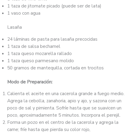
1 taza de jitomate picado (puede ser de lata)
1 vaso con agua
Lasaña
24 láminas de pasta para lasaña precocidas
1 taza de salsa bechamel
1 taza queso mozarella rallado
1 taza queso parmesano molido
50 gramos de mantequilla, cortada en trocitos
Modo de Preparación:
Calienta el aceite en una cacerola grande a fuego medio.
Agrega la cebolla, zanahoria, apio y ajo, y sazona con un
poco de sal y pimienta. Sofríe hasta que se suavicen un
poco, aproximadamente 5 minutos. Incorpora el perejil.
Forma un pozo en el centro de la cacerola y agrega la
carne; fríe hasta que pierda su color rojo,