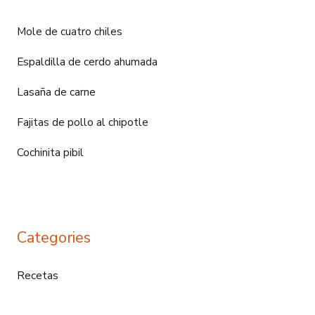
Mole de cuatro chiles
Espaldilla de cerdo ahumada
Lasaña de carne
Fajitas de pollo al chipotle
Cochinita pibil
Categories
Recetas