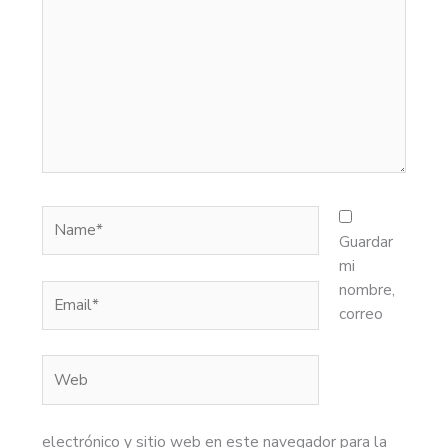
Name*
Guardar
mi
nombre,
Email*
correo
Web
electrónico y sitio web en este navegador para la