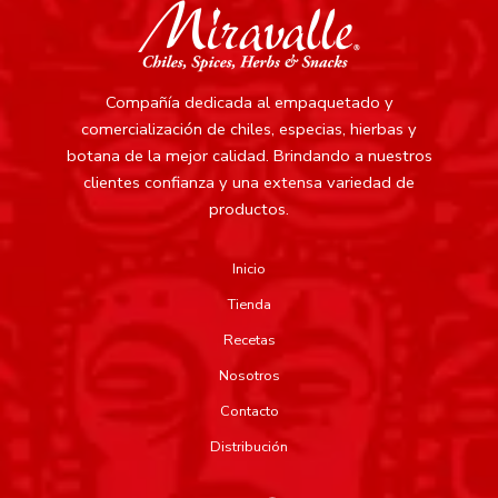
Compañía dedicada al empaquetado y
comercialización de chiles, especias, hierbas y
botana de la mejor calidad.
Brindando a nuestros
clientes confianza y una extensa variedad de
productos.
Inicio
Tienda
Recetas
Nosotros
Contacto
Distribución