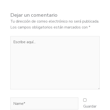
Dejar un comentario
Tu dirección de correo electrónico no será publicada.
Los campos obligatorios están marcados con
*
Escribe
aquí...
Name*
Guardar