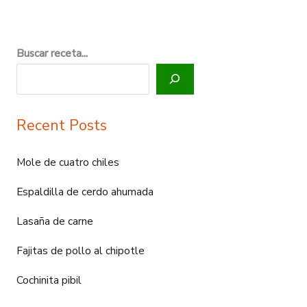
Buscar receta...
Recent Posts
Mole de cuatro chiles
Espaldilla de cerdo ahumada
Lasaña de carne
Fajitas de pollo al chipotle
Cochinita pibil