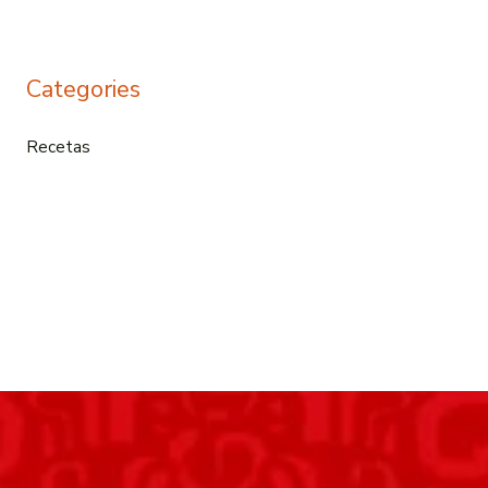
Categories
Recetas