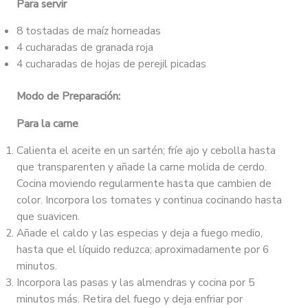
Para servir
8 tostadas de maíz horneadas
4 cucharadas de granada roja
4 cucharadas de hojas de perejil picadas
Modo de Preparación:
Para la carne
Calienta el aceite en un sartén; fríe ajo y cebolla hasta
que transparenten y añade la carne molida de cerdo.
Cocina moviendo regularmente hasta que cambien de
color. Incorpora los tomates y continua cocinando hasta
que suavicen.
Añade el caldo y las especias y deja a fuego medio,
hasta que el líquido reduzca; aproximadamente por 6
minutos.
Incorpora las pasas y las almendras y cocina por 5
minutos más. Retira del fuego y deja enfriar por