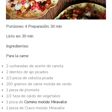
Porciones: 4 Preparación: 30 min
Listo en: 30 min
Ingredientes:
Para la carne
2 cucharadas de aceite de canola
2 dientes de ajo picados
1/2 pieza de cebolla picada
200 gramos de carne molida de cerdo
1 pieza de jitomate
1/2 taza de caldo de vegetales
1 pizca de
Comino molido Miravalle
1 pieza de Clavo molido Miravalle