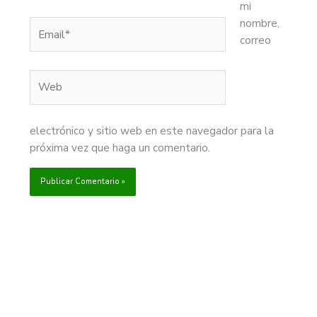
mi
nombre,
Email*
correo
Web
electrónico y sitio web en este navegador para la
próxima vez que haga un comentario.