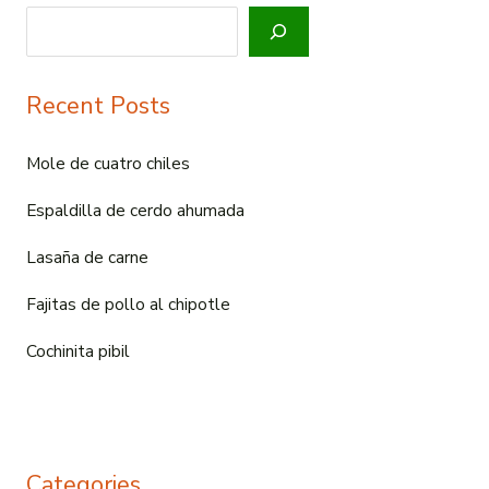
Recent Posts
Mole de cuatro chiles
Espaldilla de cerdo ahumada
Lasaña de carne
Fajitas de pollo al chipotle
Cochinita pibil
Categories