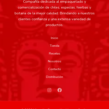
Compañía dedicada al empaquetado y
comercialización de chiles, especias, hierbas y
botana de la mejor calidad.
Brindando a nuestros
clientes confianza y una extensa variedad de
productos.
Inicio
Tienda
Recetas
Nosotros
Contacto
Distribución