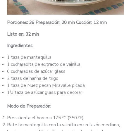
Porciones: 36 Preparación: 20 min Cocción: 12 min
Listo en: 32 min
Ingredientes:
1 taza de mantequilla
1 cucharadita de extracto de vainilla
6 cucharadas de azúcar glass
2 tazas de harina de trigo
1 taza de Nuez pecan Miravalle picada
1/3 taza de azúcar glass para decorar
Modo de Preparación:
Precalienta el horno a 175 ºC (350 ºF).
Bate la mantequilla con la vainilla en un tazón mediano,