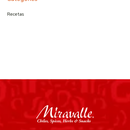
Recetas