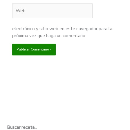
Web
electrónico y sitio web en este navegador para la
próxima vez que haga un comentario.
Buscar receta...