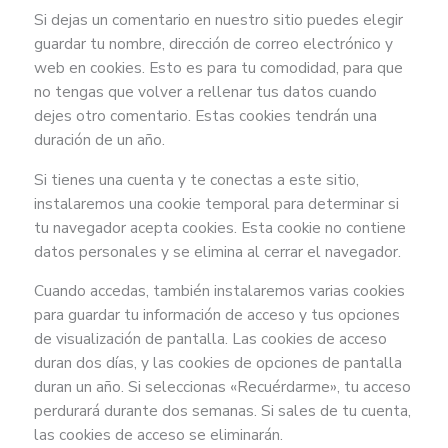
Si dejas un comentario en nuestro sitio puedes elegir
guardar tu nombre, dirección de correo electrónico y
web en cookies. Esto es para tu comodidad, para que
no tengas que volver a rellenar tus datos cuando
dejes otro comentario. Estas cookies tendrán una
duración de un año.
Si tienes una cuenta y te conectas a este sitio,
instalaremos una cookie temporal para determinar si
tu navegador acepta cookies. Esta cookie no contiene
datos personales y se elimina al cerrar el navegador.
Cuando accedas, también instalaremos varias cookies
para guardar tu información de acceso y tus opciones
de visualización de pantalla. Las cookies de acceso
duran dos días, y las cookies de opciones de pantalla
duran un año. Si seleccionas «Recuérdarme», tu acceso
perdurará durante dos semanas. Si sales de tu cuenta,
las cookies de acceso se eliminarán.