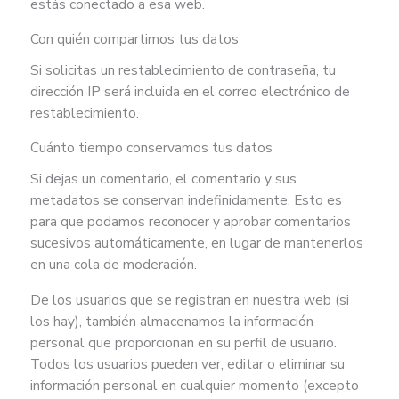
estás conectado a esa web.
Con quién compartimos tus datos
Si solicitas un restablecimiento de contraseña, tu
dirección IP será incluida en el correo electrónico de
restablecimiento.
Cuánto tiempo conservamos tus datos
Si dejas un comentario, el comentario y sus
metadatos se conservan indefinidamente. Esto es
para que podamos reconocer y aprobar comentarios
sucesivos automáticamente, en lugar de mantenerlos
en una cola de moderación.
De los usuarios que se registran en nuestra web (si
los hay), también almacenamos la información
personal que proporcionan en su perfil de usuario.
Todos los usuarios pueden ver, editar o eliminar su
información personal en cualquier momento (excepto