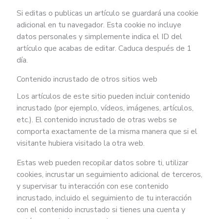
Si editas o publicas un artículo se guardará una cookie
adicional en tu navegador. Esta cookie no incluye
datos personales y simplemente indica el ID del
artículo que acabas de editar. Caduca después de 1
día.
Contenido incrustado de otros sitios web
Los artículos de este sitio pueden incluir contenido
incrustado (por ejemplo, vídeos, imágenes, artículos,
etc.). El contenido incrustado de otras webs se
comporta exactamente de la misma manera que si el
visitante hubiera visitado la otra web.
Estas web pueden recopilar datos sobre ti, utilizar
cookies, incrustar un seguimiento adicional de terceros,
y supervisar tu interacción con ese contenido
incrustado, incluido el seguimiento de tu interacción
con el contenido incrustado si tienes una cuenta y