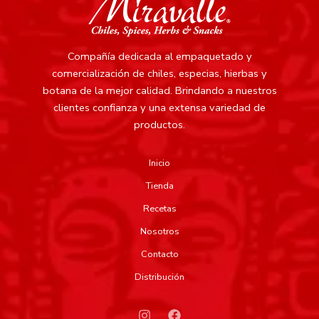
Compañía dedicada al empaquetado y
comercialización de chiles, especias, hierbas y
botana de la mejor calidad.
Brindando a nuestros
clientes confianza y una extensa variedad de
productos.
Inicio
Tienda
Recetas
Nosotros
Contacto
Distribución