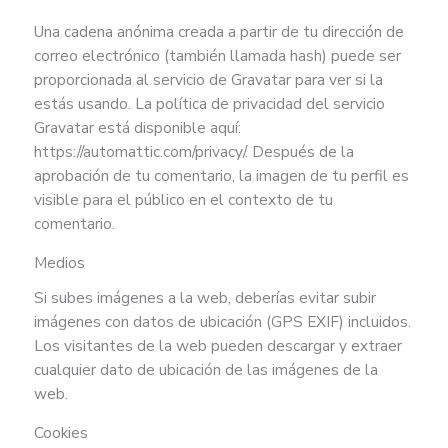
Una cadena anónima creada a partir de tu dirección de
correo electrónico (también llamada hash) puede ser
proporcionada al servicio de Gravatar para ver si la
estás usando. La política de privacidad del servicio
Gravatar está disponible aquí:
https://automattic.com/privacy/. Después de la
aprobación de tu comentario, la imagen de tu perfil es
visible para el público en el contexto de tu
comentario.
Medios
Si subes imágenes a la web, deberías evitar subir
imágenes con datos de ubicación (GPS EXIF) incluidos.
Los visitantes de la web pueden descargar y extraer
cualquier dato de ubicación de las imágenes de la
web.
Cookies