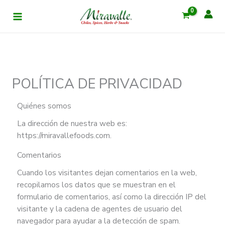
Ir
al
contenido
POLÍTICA DE PRIVACIDAD
Quiénes somos
La dirección de nuestra web es:
https://miravallefoods.com.
Comentarios
Cuando los visitantes dejan comentarios en la web,
recopilamos los datos que se muestran en el
formulario de comentarios, así como la dirección IP del
visitante y la cadena de agentes de usuario del
navegador para ayudar a la detección de spam.