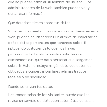
que no pueden cambiar su nombre de usuario). Los
administradores de la web también pueden ver y
editar esa información.
Qué derechos tienes sobre tus datos
Si tienes una cuenta o has dejado comentarios en esta
web, puedes solicitar recibir un archivo de exportación
de los datos personales que tenemos sobre ti,
incluyendo cualquier dato que nos hayas
proporcionado. También puedes solicitar que
eliminemos cualquier dato personal que tengamos
sobre ti. Esto no incluye ningún dato que estemos
obligados a conservar con fines administrativos,
legales o de seguridad.
Dónde se envían tus datos
Los comentarios de los visitantes puede que los
revise un servicio de detección automática de spam.