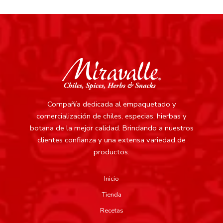
Compañía dedicada al empaquetado y
comercialización de chiles, especias, hierbas y
botana de la mejor calidad.
Brindando a nuestros
clientes confianza y una extensa variedad de
productos.
Inicio
Tienda
Recetas